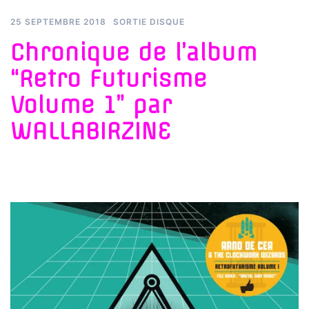
25 SEPTEMBRE 2018
SORTIE DISQUE
Chronique de l’album
“Retro Futurisme
Volume 1” par
WALLABIRZINE