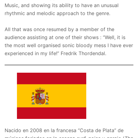
Music, and showing its ability to have an unusual
rhythmic and melodic approach to the genre.
All that was once resumed by a member of the
audience assisting at one of their shows : “Well, it is
the most well organised sonic bloody mess I have ever
experienced in my life!” Fredrik Thordendal.
Nacido en 2008 en la francesa “Costa de Plata” de