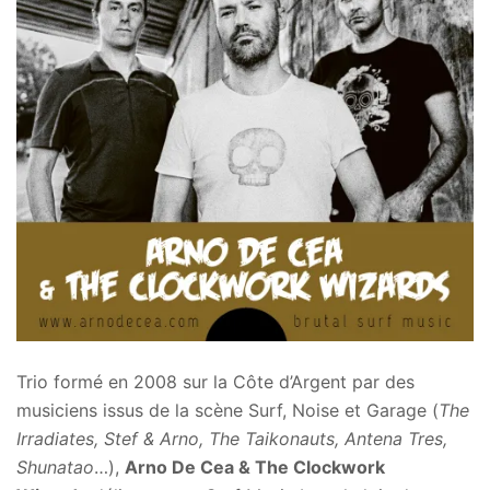
Trio formé en 2008 sur la Côte d’Argent par des
musiciens issus de la scène Surf, Noise et Garage (
The
Irradiates, Stef & Arno, The Taikonauts, Antena Tres,
Shunatao
…),
Arno De Cea & The Clockwork