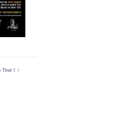
 Tour !