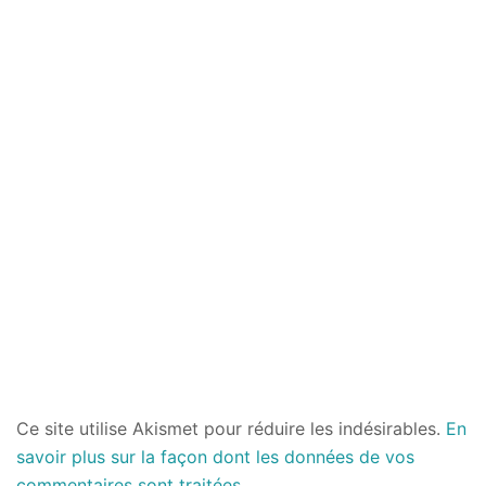
Ce site utilise Akismet pour réduire les indésirables.
En
savoir plus sur la façon dont les données de vos
commentaires sont traitées
.